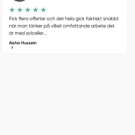
Fick flera offerter och det hela gick faktiskt snabbt
när man tänker på vilket omfattande arbete det
är med solceller...
Aisha Hussein